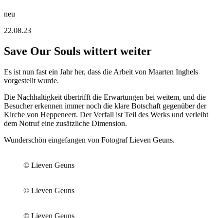
neu
22.08.23
Save Our Souls wittert weiter
Es ist nun fast ein Jahr her, dass die Arbeit von Maarten Inghels
vorgestellt wurde.
Die Nachhaltigkeit übertrifft die Erwartungen bei weitem, und die
Besucher erkennen immer noch die klare Botschaft gegenüber der
Kirche von Heppeneert. Der Verfall ist Teil des Werks und verleiht
dem Notruf eine zusätzliche Dimension.
Wunderschön eingefangen von Fotograf Lieven Geuns.
© Lieven Geuns
© Lieven Geuns
© Lieven Geuns