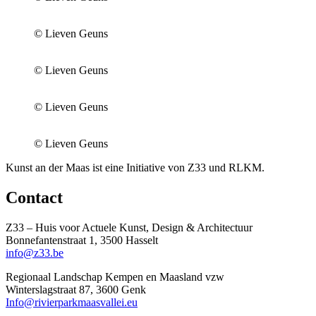
© Lieven Geuns
© Lieven Geuns
© Lieven Geuns
© Lieven Geuns
Kunst an der Maas ist eine Initiative von Z33 und RLKM.
Contact
Z33 – Huis voor Actuele Kunst, Design & Architectuur
Bonnefantenstraat 1, 3500 Hasselt
info@z33.be
Regionaal Landschap Kempen en Maasland vzw
Winterslagstraat 87, 3600 Genk
Info@rivierparkmaasvallei.eu