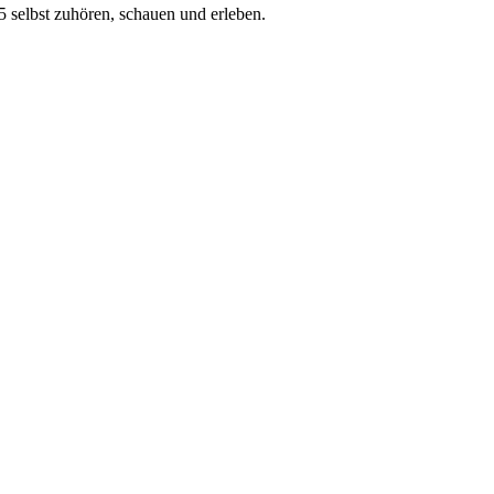
 selbst zuhören, schauen und erleben.