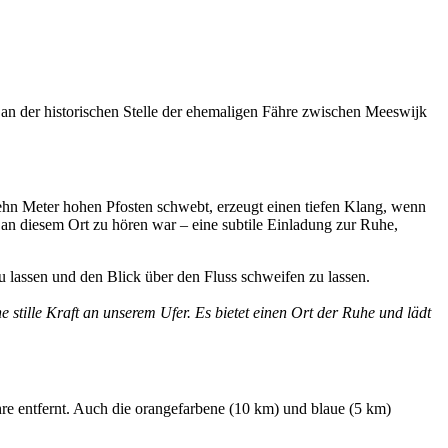
an der historischen Stelle der ehemaligen Fähre zwischen Meeswijk
zehn Meter hohen Pfosten schwebt, erzeugt einen tiefen Klang, wenn
e an diesem Ort zu hören war – eine subtile Einladung zur Ruhe,
 lassen und den Blick über den Fluss schweifen zu lassen.
ine stille Kraft an unserem Ufer. Es bietet einen Ort der Ruhe und lädt
re entfernt. Auch die orangefarbene (10 km) und blaue (5 km)