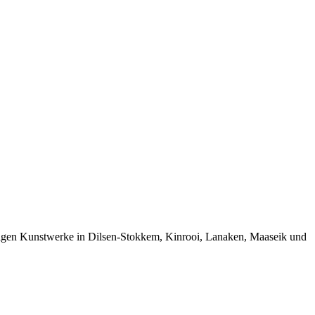
tigen Kunstwerke in Dilsen-Stokkem, Kinrooi, Lanaken, Maaseik und