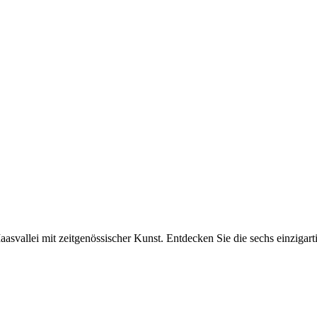
vallei mit zeitgenössischer Kunst. Entdecken Sie die sechs einzigar