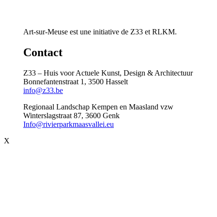
Art-sur-Meuse est une initiative de Z33 et RLKM.
Contact
Z33 – Huis voor Actuele Kunst, Design & Architectuur
Bonnefantenstraat 1, 3500 Hasselt
info@z33.be
Regionaal Landschap Kempen en Maasland vzw
Winterslagstraat 87, 3600 Genk
Info@rivierparkmaasvallei.eu
X