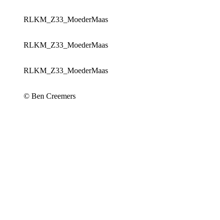
RLKM_Z33_MoederMaas
RLKM_Z33_MoederMaas
RLKM_Z33_MoederMaas
© Ben Creemers