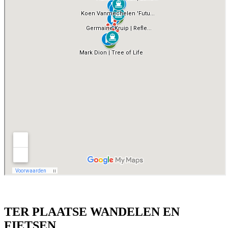
TER PLAATSE WANDELEN EN
FIETSEN