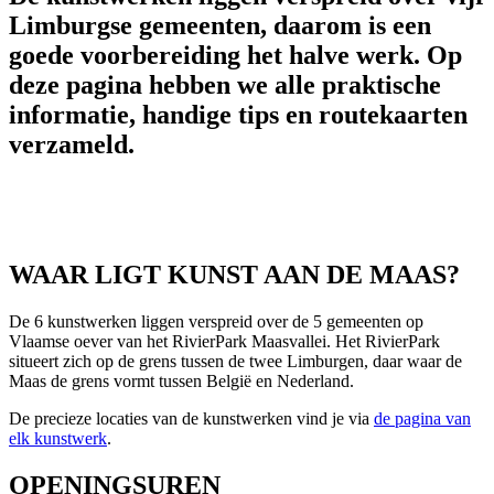
Limburgse gemeenten, daarom is een
goede voorbereiding het halve werk. Op
deze pagina hebben we alle praktische
informatie, handige tips en routekaarten
verzameld.
WAAR LIGT KUNST AAN DE MAAS?
De 6 kunstwerken liggen verspreid over de 5 gemeenten op
Vlaamse oever van het RivierPark Maasvallei. Het RivierPark
situeert zich op de grens tussen de twee Limburgen, daar waar de
Maas de grens vormt tussen België en Nederland.
De precieze locaties van de kunstwerken vind je via
de pagina van
elk kunstwerk
.
OPENINGSUREN