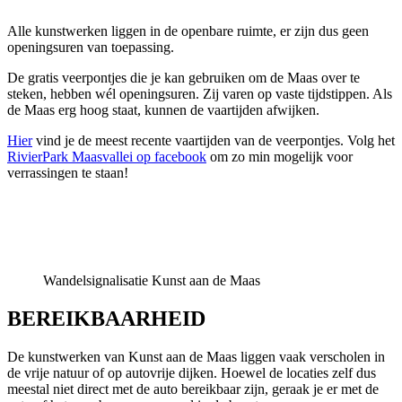
Alle kunstwerken liggen in de openbare ruimte, er zijn dus geen
openingsuren van toepassing.
De gratis veerpontjes die je kan gebruiken om de Maas over te
steken, hebben wél openingsuren. Zij varen op vaste tijdstippen. Als
de Maas erg hoog staat, kunnen de vaartijden afwijken.
Hier
vind je de meest recente vaartijden van de veerpontjes. Volg het
RivierPark Maasvallei op facebook
om zo min mogelijk voor
verrassingen te staan!
Wandelsignalisatie Kunst aan de Maas
BEREIKBAARHEID
De kunstwerken van Kunst aan de Maas liggen vaak verscholen in
de vrije natuur of op autovrije dijken. Hoewel de locaties zelf dus
meestal niet direct met de auto bereikbaar zijn, geraak je er met de