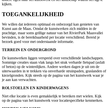
kijken.
TOEGANKELIJKHEID
We willen dat iedereen optimaal en onbezorgd kan genieten van
Kunst aan de Maas. Omdat de kunstwerken zich midden in de
prachtige, maar soms grillige natuur van het RivierPark Maasvallei
bevinden, is de bereikbaarheid per locatie verschillend. Bereid je
bezoek goed voor met onderstaande informatie.
TERREIN EN ONDERGROND
De kunstwerken liggen verspreid over verschillende landschappen.
Sommige creaties staan vlak langs het strak verharde fietspad (asfalt
of beton) op de winterdijken. Andere werken dagen je uit om de
uiterwaarden in te trekken via onverharde struinpaden, graslanden of
kiezelgronden. Kijk steeds op de pagina van het kunstwerk waar je
je aan kan verwachten.
ROLSTOELEN EN KINDERWAGENS
Niet elke locatie is even gemakkelijk te bereiken met wielen. Kijk
op de pagina van het kunstwerk voor locatiespecifieke kenmerken.