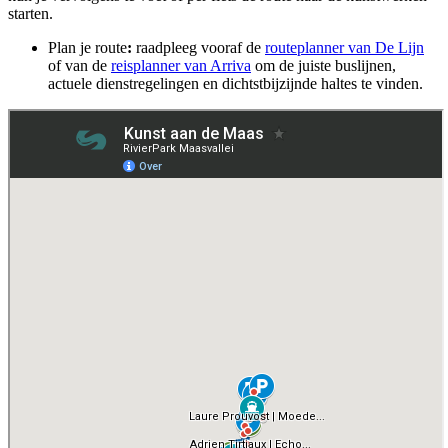
starten.
Plan je route
:
raadpleeg vooraf de
routeplanner van De Lijn
of van de
reisplanner van Arriva
om de juiste buslijnen,
actuele dienstregelingen en dichtstbijzijnde haltes te vinden.