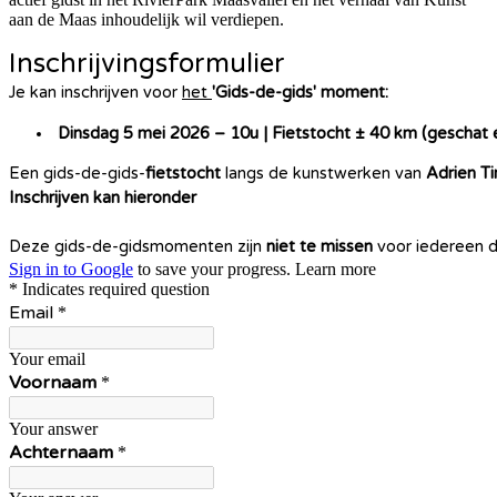
aan de Maas inhoudelijk wil verdiepen.