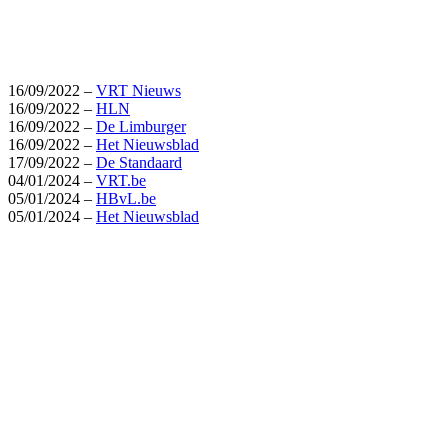
16/09/2022 –
VRT Nieuws
16/09/2022 –
HLN
16/09/2022 –
De Limburger
16/09/2022 –
Het Nieuwsblad
17/09/2022 –
De Standaard
04/01/2024 –
VRT.be
05/01/2024 –
HBvL.be
05/01/2024 –
Het Nieuwsblad