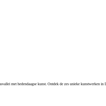
svallei met hedendaagse kunst. Ontdek de zes unieke kunstwerken in