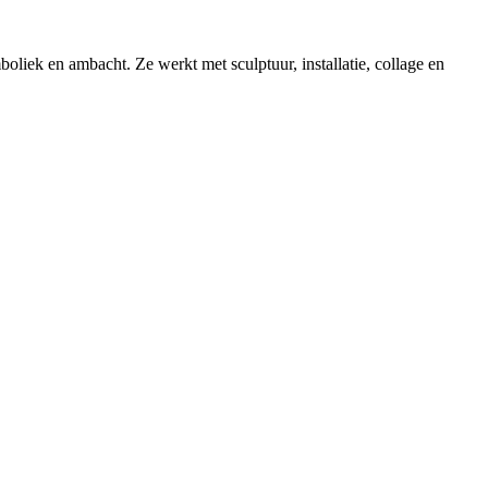
mboliek en ambacht. Ze werkt met sculptuur, installatie, collage en