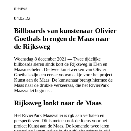
nieuws
04.02.22
Billboards van kunstenaar Olivier
Goethals brengen de Maas naar
de Rijksweg
Woensdag 8 december 2021 — Twee tijdelijke
billboards sieren sinds kort de Rijksweg in Elen en
Maasmechelen. De twee kunstwerken van Olivier
Goethals zijn een eerste voorsmaakje voor het project
Kunst aan de Maas. De kunstenaar brengt hiermee de
Maas naar de drukke verkeersas, die het RivierPark
Maasvallei begrenst.
Rijksweg lonkt naar de Maas
Het RivierPark Maasvallei is rijk aan verhalen en
perspectieven. Dit is meteen ook de focus voor het
project Kunst aan de Maas. De komende twee jaren