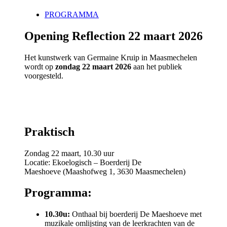
PROGRAMMA
Opening Reflection 22 maart 2026
Het kunstwerk van Germaine Kruip in Maasmechelen
wordt op
zondag 22 maart 2026
aan het publiek
voorgesteld.
Praktisch
Zondag 22 maart, 10.30 uur
Locatie: Ekoelogisch – Boerderij De
Maeshoeve (Maashofweg 1, 3630 Maasmechelen)
Programma:
10.30u:
Onthaal bij boerderij De Maeshoeve met
muzikale omlijsting van de leerkrachten van de