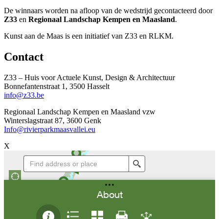
De winnaars worden na afloop van de wedstrijd gecontacteerd door
Z33
en
Regionaal Landschap Kempen en Maasland
.
Kunst aan de Maas is een initiatief van Z33 en RLKM.
Contact
Z33 – Huis voor Actuele Kunst, Design & Architectuur
Bonnefantenstraat 1, 3500 Hasselt
info@z33.be
Regionaal Landschap Kempen en Maasland vzw
Winterslagstraat 87, 3600 Genk
Info@rivierparkmaasvallei.eu
X