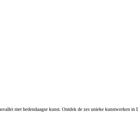
svallei met hedendaagse kunst. Ontdek de zes unieke kunstwerken in