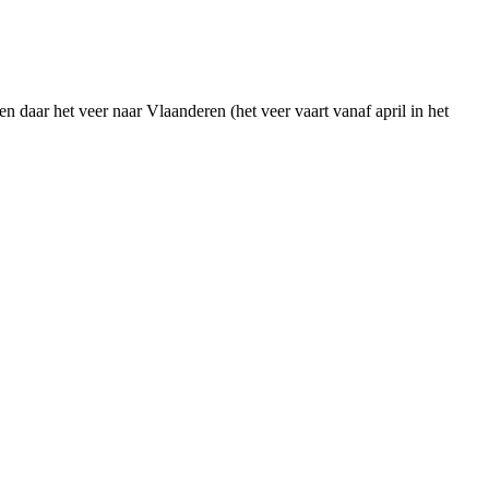
daar het veer naar Vlaanderen (het veer vaart vanaf april in het