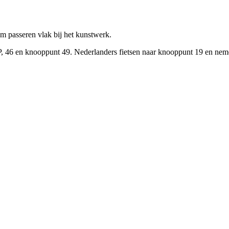
 passeren vlak bij het kunstwerk.
 46 en knooppunt 49. Nederlanders fietsen naar knooppunt 19 en nemen 