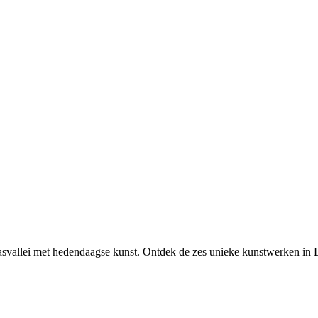
svallei met hedendaagse kunst. Ontdek de zes unieke kunstwerken in