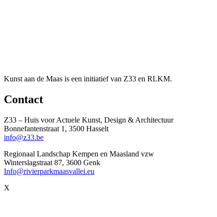
Kunst aan de Maas is een initiatief van Z33 en RLKM.
Contact
Z33 – Huis voor Actuele Kunst, Design & Architectuur
Bonnefantenstraat 1, 3500 Hasselt
info@z33.be
Regionaal Landschap Kempen en Maasland vzw
Winterslagstraat 87, 3600 Genk
Info@rivierparkmaasvallei.eu
X