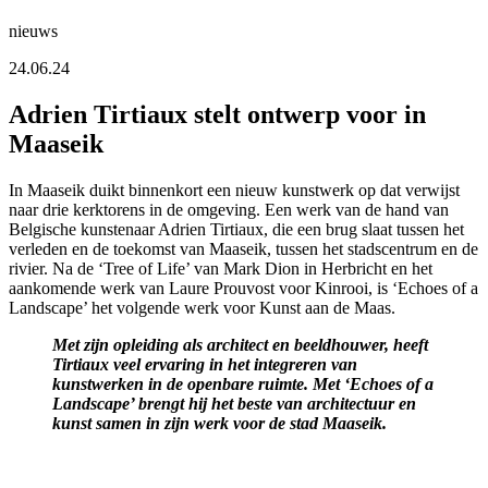
nieuws
24.06.24
Adrien Tirtiaux stelt ontwerp voor in
Maaseik
In Maaseik duikt binnenkort een nieuw kunstwerk op dat verwijst
naar drie kerktorens in de omgeving. Een werk van de hand van
Belgische kunstenaar Adrien Tirtiaux, die een brug slaat tussen het
verleden en de toekomst van Maaseik, tussen het stadscentrum en de
rivier. Na de ‘Tree of Life’ van Mark Dion in Herbricht en het
aankomende werk van Laure Prouvost voor Kinrooi, is ‘Echoes of a
Landscape’ het volgende werk voor Kunst aan de Maas.
Met zijn opleiding als architect en beeldhouwer, heeft
Tirtiaux veel ervaring in het integreren van
kunstwerken in de openbare ruimte. Met ‘Echoes of a
Landscape’ brengt hij het beste van architectuur en
kunst samen in zijn werk voor de stad Maaseik.